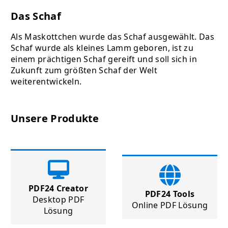
Das Schaf
Als Maskottchen wurde das Schaf ausgewählt. Das
Schaf wurde als kleines Lamm geboren, ist zu
einem prächtigen Schaf gereift und soll sich in
Zukunft zum größten Schaf der Welt
weiterentwickeln.
Unsere Produkte
PDF24 Creator
PDF24 Tools
Desktop PDF
Online PDF Lösung
Lösung