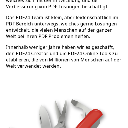
welches sich mit der Entwicklung und der
Verbesserung von PDF Lösungen beschäftigt.
Das PDF24 Team ist klein, aber leidenschaftlich im
PDF Bereich unterwegs, welches gerne Lösungen
entwickelt, die vielen Menschen auf der ganzen
Welt bei ihren PDF Problemen helfen.
Innerhalb weniger Jahre haben wir es geschafft,
den PDF24 Creator und die PDF24 Online Tools zu
etablieren, die von Millionen von Menschen auf der
Welt verwendet werden.