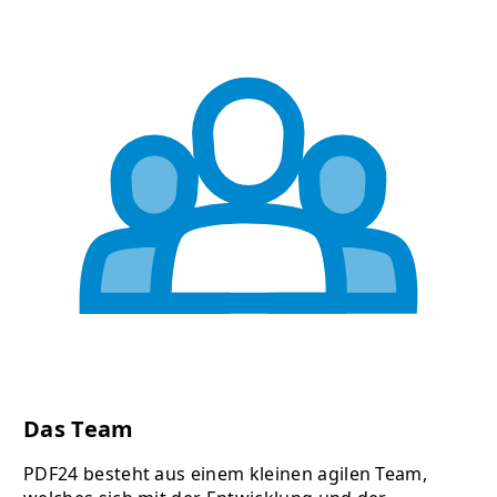
Das Team
PDF24 besteht aus einem kleinen agilen Team,