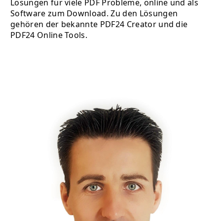
Lösungen für viele PDF Probleme, online und als
Software zum Download. Zu den Lösungen
gehören der bekannte PDF24 Creator und die
PDF24 Online Tools.