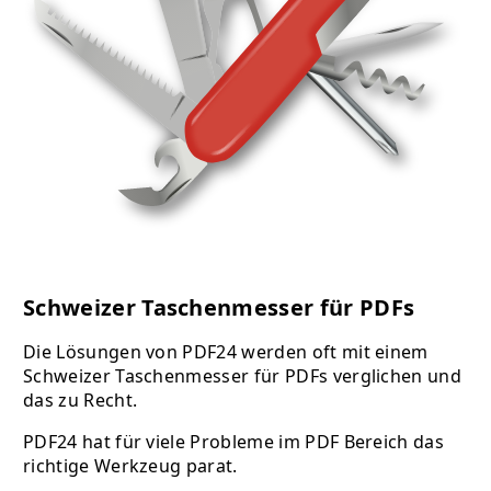
Schweizer Taschenmesser für PDFs
Die Lösungen von PDF24 werden oft mit einem
Schweizer Taschenmesser für PDFs verglichen und
das zu Recht.
PDF24 hat für viele Probleme im PDF Bereich das
richtige Werkzeug parat.