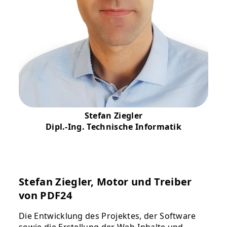
Stefan Ziegler
Dipl.-Ing. Technische Informatik
Stefan Ziegler, Motor und Treiber
von PDF24
Die Entwicklung des Projektes, der Software