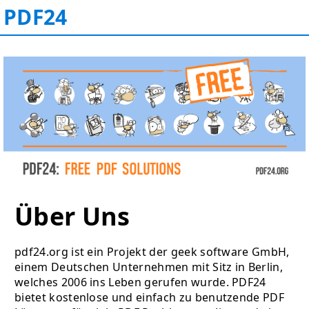
PDF24
Über Uns
pdf24.org ist ein Projekt der geek software GmbH,
einem Deutschen Unternehmen mit Sitz in Berlin,
welches 2006 ins Leben gerufen wurde. PDF24
bietet kostenlose und einfach zu benutzende PDF