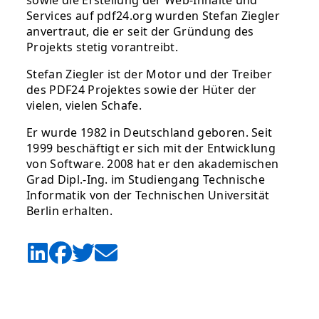
sowie die Erstellung der Web-Inhalte und
Services auf pdf24.org wurden Stefan Ziegler
anvertraut, die er seit der Gründung des
Projekts stetig vorantreibt.
Stefan Ziegler ist der Motor und der Treiber
des PDF24 Projektes sowie der Hüter der
vielen, vielen Schafe.
Er wurde 1982 in Deutschland geboren. Seit
1999 beschäftigt er sich mit der Entwicklung
von Software. 2008 hat er den akademischen
Grad Dipl.-Ing. im Studiengang Technische
Informatik von der Technischen Universität
Berlin erhalten.