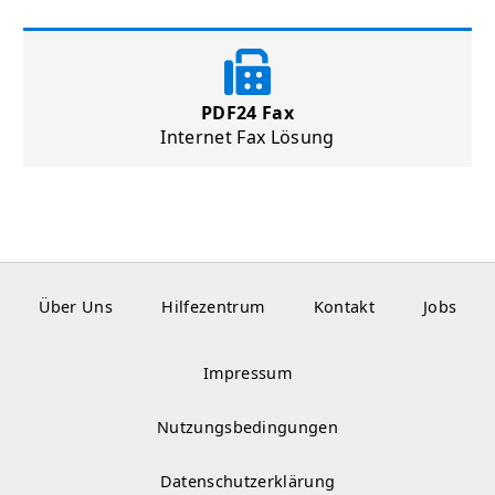
PDF24 Fax
Internet Fax Lösung
Über Uns
Hilfezentrum
Kontakt
Jobs
Impressum
Nutzungsbedingungen
Datenschutzerklärung